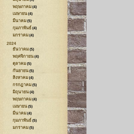
พฤษภาคม
(4)
เมษายน
(4)
มีนาคม
(5)
กุมภาพันธ์
(4)
มกราคม
(4)
2024
ธันวาคม
(5)
พฤศจิกายน
(4)
ตุลาคม
(5)
กันยายน
(5)
สิงหาคม
(4)
กรกฎาคม
(5)
มิถุนายน
(4)
พฤษภาคม
(4)
เมษายน
(5)
มีนาคม
(4)
กุมภาพันธ์
(5)
มกราคม
(5)