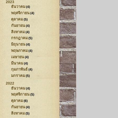
2023
ธันวาคม
(4)
พฤศจิกายน
(4)
ตุลาคม
(5)
กันยายน
(4)
สิงหาคม
(4)
กรกฎาคม
(5)
มิถุนายน
(4)
พฤษภาคม
(4)
เมษายน
(4)
มีนาคม
(4)
กุมภาพันธ์
(4)
มกราคม
(5)
2022
ธันวาคม
(4)
พฤศจิกายน
(5)
ตุลาคม
(6)
กันยายน
(4)
สิงหาคม
(5)