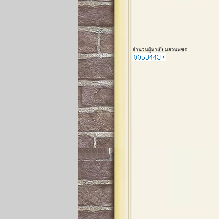
จำนวนผู้มาเยี่ยมสวนพชร