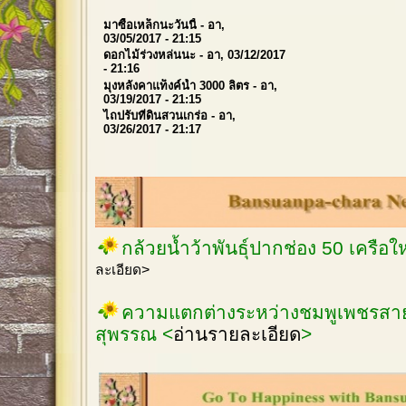
มาซื้อเหล็กนะวันนี้
- อา,
03/05/2017 - 21:15
ดอกไม้ร่วงหล่นนะ
- อา, 03/12/2017
- 21:16
มุงหลังคาแท็งค์น้ำ 3000 ลิตร
- อา,
03/19/2017 - 21:15
ไถปรับที่ดินสวนเกร่อ
- อา,
03/26/2017 - 21:17
กล้วยน้ำว้าพันธุ์ปากช่อง 50 เครือ
ละเอียด>
ความแตกต่างระหว่างชมพูเพชรสายร
สุพรรณ <
อ่านรายละเอียด
>