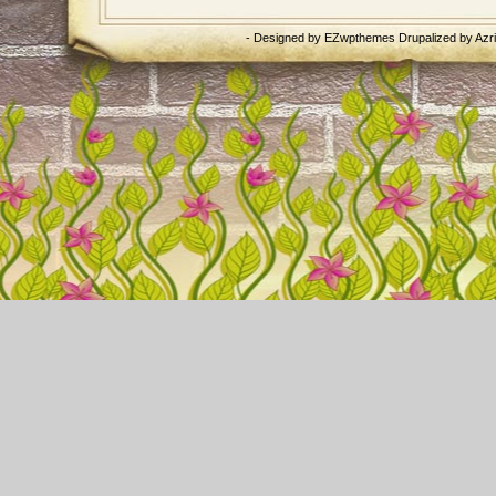
- Designed by
EZwpthemes
Drupalized by
Azr