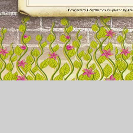
- Designed by
EZwpthemes
Drupalized by
Azr