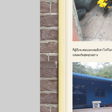
กี่ตู้ถึงจะพอบอกเลยมีเท่าไรก
ปลอดภัยสุดทุกอย่าง