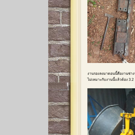
งานรองลงมาตอนนี้คืองานช่างน
ไม่เหมาะกับงานนี้เเล้วต้อง 3.2