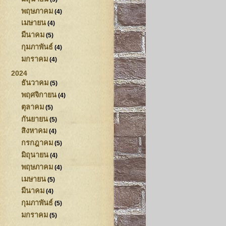
พฤษภาคม
(4)
เมษายน
(4)
มีนาคม
(5)
กุมภาพันธ์
(4)
มกราคม
(4)
2024
ธันวาคม
(5)
พฤศจิกายน
(4)
ตุลาคม
(5)
กันยายน
(5)
สิงหาคม
(4)
กรกฎาคม
(5)
มิถุนายน
(4)
พฤษภาคม
(4)
เมษายน
(5)
มีนาคม
(4)
กุมภาพันธ์
(5)
มกราคม
(5)