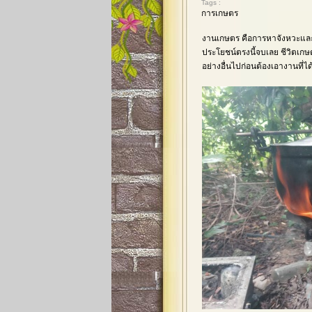
Tags :
การเกษตร
งานเกษตร คือการหาจังหวะแล
ประโยชน์ตรงนี้จบเลย ชีวิตเก
อย่างอื่นไปก่อนต้องเอางานที่ได