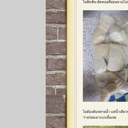
ไม่ติดฟัน ตัดหน่อที่อ่อนขายไ
ไม่ต้องต้มหลายน้ำ แค่น้ำเดีย
ว่าอร่อยเอาแบบนั้นเลย