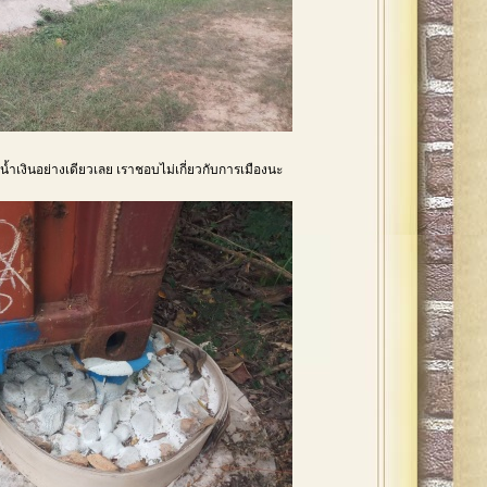
้ำเงินอย่างเดียวเลย เราชอบไม่เกี่ยวกับการเมืองนะ