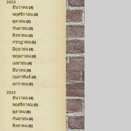
2023
ธันวาคม
(4)
พฤศจิกายน
(4)
ตุลาคม
(5)
กันยายน
(4)
สิงหาคม
(4)
กรกฎาคม
(5)
มิถุนายน
(4)
พฤษภาคม
(4)
เมษายน
(4)
มีนาคม
(4)
กุมภาพันธ์
(4)
มกราคม
(5)
2022
ธันวาคม
(4)
พฤศจิกายน
(5)
ตุลาคม
(6)
กันยายน
(4)
สิงหาคม
(5)