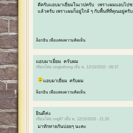
ดีครับแอบมาเยี่ยมในเวปครับ เพราะผมแอบไป
แล้วครับ เพราะผมก็อยู่ใกล้ ๆ กับพื้นที่ที่คุณอยู่ครับ
ล็อกอิน
เพื่อแสดงความคิดเห็น
แอบมาเยี่ยม ครับผม
เขียนโดย singtothong เมื่อ พ, 12/15/2010 - 09:37
แอบมาเยี่ยม ครับผม
ล็อกอิน
เพื่อแสดงความคิดเห็น
ยินดีค่ะ
เขียนโดย sng97 เมื่อ พ, 12/15/2010 - 21:20
มาทักทายกันบ่อยๆ นะคะ