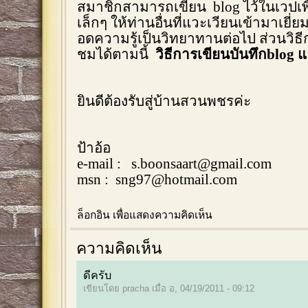
สมาชิกสามารถเขียน blog ไว้ในเวปเพื่
เล็กๆ ให้ท่านอื่นที่แวะเวียนเข้ามาเย
อดความรู้เป็นวิทยาทานต่อไป ส่วนวิธีก
ชมได้ตามนี้
วิธีการเขียนบันทึกblog แ
ยินดีต้องรับสู่บ้านสวนพชรค่ะ
ป้าอ้อ
e-mail :
s.boonsaart@gmail.com
msn :
sng97@hotmail.com
ล็อกอิน
เพื่อแสดงความคิดเห็น
ความคิดเห็น
ดีครับ
เขียนโดย pracha เมื่อ อ, 04/19/2011 - 09:12