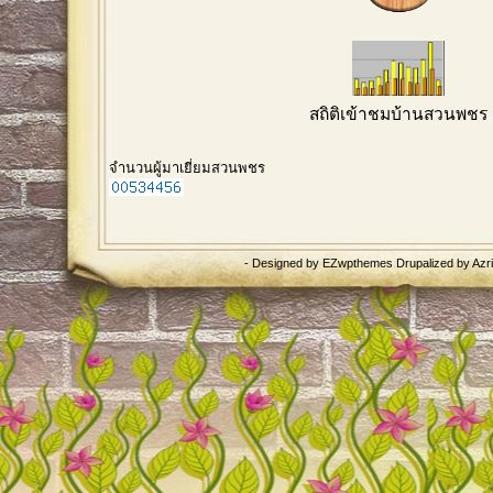
สถิติเข้าชมบ้านสวนพชร
จำนวนผู้มาเยี่ยมสวนพชร
- Designed by
EZwpthemes
Drupalized by
Azr