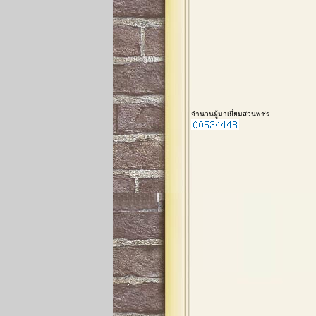
จำนวนผู้มาเยี่ยมสวนพชร