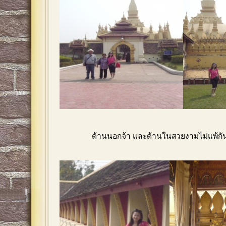
ด้านนอกจ้า และด้านในสวยงามไม่แพ้กัน