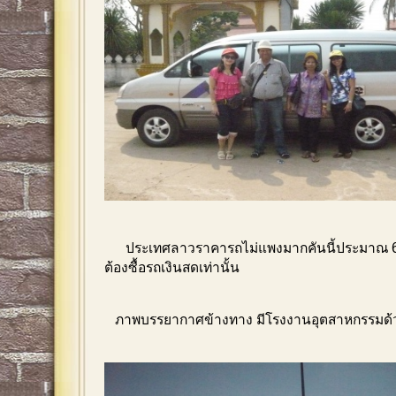
ประเทศลาวราคารถไม่แพงมากคันนี้ประมาณ 6
ต้องซื้อรถเงินสดเท่านั้น
ภาพบรรยากาศข้างทาง มีโรงงานอุตสาหกรรมด้วย