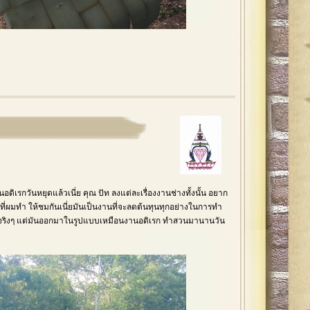
ิเรกวันหยุดแล้วเนี่ย คุณ ปัท ลงแต่ละเรื่องงานช่างทั้งนั้น อยาก
ที่ผมทำ ให้ชมกันเนี่ยมันเป็นงานที่จะลดต้นทุนทุกอย่างในการทำ
กจริงๆ แต่มันออกมาในรูปแบบเหมือนงานอดิเรก ทำสวนมานานวัน