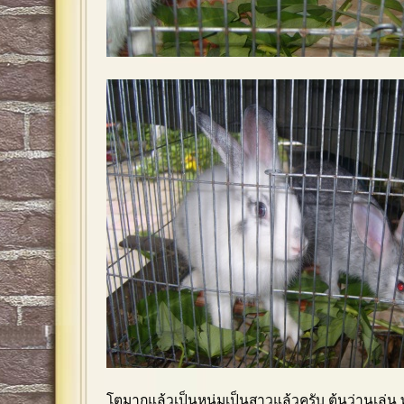
โตมากแล้วเป็นหนุ่มเป็นสาวแล้วครับ ต้นว่านเล่น 