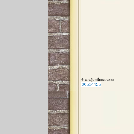
จำนวนผู้มาเยี่ยมสวนพชร