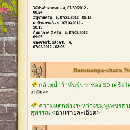
ไม้กั้นทำฝาหมด
- จ, 07/30/2012 -
08:24
มีผู้ช่วยครับ
- จ, 07/23/2012 - 08:12
ฝาบ้านภาค3
- จ, 07/16/2012 -
10:15
กั้นฝาภาค 2 ครับ
- จ, 07/09/2012 -
09:05
ของจริงเริ่มแล้วครับ
- จ,
07/02/2012 - 08:06
กล้วยน้ำว้าพันธุ์ปากช่อง 50 เครือ
ละเอียด>
ความแตกต่างระหว่างชมพูเพชรสายร
สุพรรณ <
อ่านรายละเอียด
>