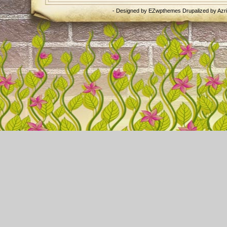
- Designed by
EZwpthemes
Drupalized by
Azr