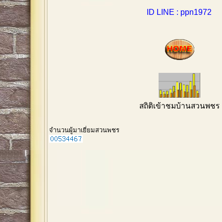
ID LINE : ppn1972
สถิติเข้าชมบ้านสวนพชร
จำนวนผู้มาเยี่ยมสวนพชร