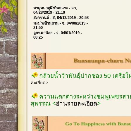
มาดูหมาดูผึ้งก็พอแระ
- อา,
04/28/2019 - 21:10
สงกรานต์
- ส, 04/13/2019 - 20:58
มะม่วงบ้านสวน
- จ, 04/08/2019 -
21:50
ลูกหมาน้อย
- จ, 04/01/2019 -
08:25
กล้วยน้ำว้าพันธุ์ปากช่อง 50 เครือ
ละเอียด>
ความแตกต่างระหว่างชมพูเพชรสายร
สุพรรณ <
อ่านรายละเอียด
>