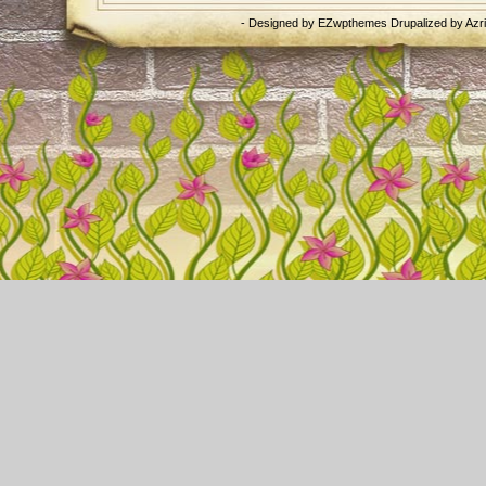
- Designed by
EZwpthemes
Drupalized by
Azr