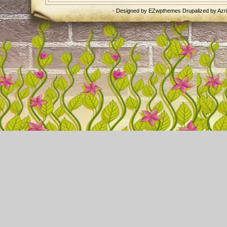
- Designed by
EZwpthemes
Drupalized by
Azr