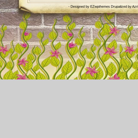
- Designed by
EZwpthemes
Drupalized by
Azr