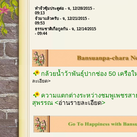
ทำจั้วซุ้มประตูต่อ
- จ, 12/28/2015 -
09:13
จั่วมาแล้วครับ
- จ, 12/21/2015 -
09:53
ธรรมชาติเกิ้อกูลกัน
- จ, 12/14/2015
- 09:44
กล้วยน้ำว้าพันธุ์ปากช่อง 50 เครือ
ละเอียด>
ความแตกต่างระหว่างชมพูเพชรสายร
สุพรรณ <
อ่านรายละเอียด
>