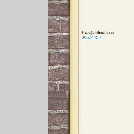
จำนวนผู้มาเยี่ยมสวนพชร