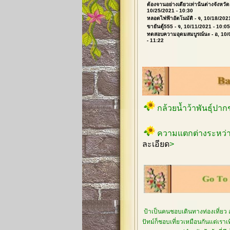
ต้องจานอย่างเดียวเท่านั้นต่างจังหวัด
10/25/2021 - 10:30
หลอดไฟฟ้าอัตโนมัติ
- จ, 10/18/202
ขายันตู้555
- จ, 10/11/2021 - 10:05
ทดสอบความอุดมสมบูรณ์นะ
- อ, 10
- 11:22
กล้วยน้ำว้าพันธุ์ปา
ความแตกต่างระหว่า
ละเอียด
>
ป้าเป็นคนชอบเดินทางท่องเที่ยว 
ปัทม์ก็ชอบเที่ยวเหมือนกันแต่เรา