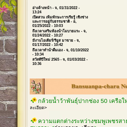
อ่างล้างหน้า
- จ, 01/31/2022 -
13:24
เปิดสวน เพิ่มทักษะการเรียรู้ เชิงช่าง
และการอยู่กับธรรมชาติ
- อ,
01/25/2022 - 10:03
ถึงเวลาเสริมห้องน้ำโมบายแระ
- จ,
01/24/2022 - 10:27
มีงานไอเดียร์/รียูส มาขาย
- จ,
01/17/2022 - 10:42
ถึงเวลาทำน้ำดื่มเอง
- จ, 01/10/2022
- 10:34
สวัสดีปีใหม่ 2565
- จ, 01/03/2022 -
10:36
กล้วยน้ำว้าพันธุ์ปากช่อง 50 เครือ
ละเอียด>
ความแตกต่างระหว่างชมพูเพชรสายร