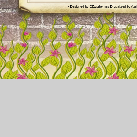
- Designed by
EZwpthemes
Drupalized by
Azr