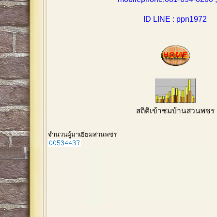
ID LINE : ppn1972
สถิติเข้าชมบ้านสวนพชร
จำนวนผู้มาเยี่ยมสวนพชร