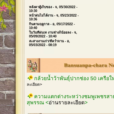
หลังคาตู้เก็บของ
- จ, 05/30/2022 -
10:30
หน้าฝนไม่ได้งาน
- จ, 05/23/2022 -
10:36
กินตามฤดูกาล
- อ, 05/17/2022 -
10:40
ในวันที่ฝนเท งานช่างก็น้อยลง
- จ,
05/09/2022 - 10:40
สะสางงานเก่า/ที่คว่ำจาน
- อ,
05/03/2022 - 08:19
กล้วยน้ำว้าพันธุ์ปากช่อง 50 เครือ
ละเอียด>
ความแตกต่างระหว่างชมพูเพชรสายร
สุพรรณ <
อ่านรายละเอียด
>