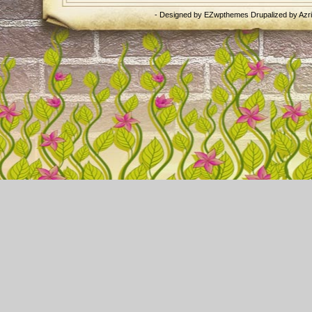
- Designed by
EZwpthemes
Drupalized by
Azr