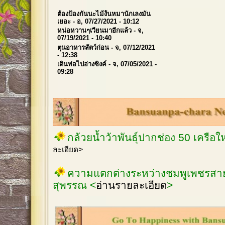
ต้องป้องกันนะไม้งั้นหมานักเลงมัน
เยอะ
- อ, 07/27/2021 - 10:12
หน่อหวานๆเวียนมาอีกแล้ว
- จ,
07/19/2021 - 10:40
ตุนอาหารสัตว์ก่อน
- จ, 07/12/2021
- 12:38
เดินท่อไปอ่างซิงค์
- จ, 07/05/2021 -
09:28
กล้วยน้ำว้าพันธุ์ปากช่อง 50 เครือ
ละเอียด>
ความแตกต่างระหว่างชมพูเพชรสายร
สุพรรณ <
อ่านรายละเอียด
>