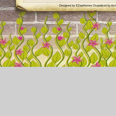
- Designed by
EZwpthemes
Drupalized by
Azr