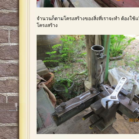
จำนวนก็ตามโครงสร้างของสิ่งที่เราจะทำ ต้องใช้แ
โครงสร้าง