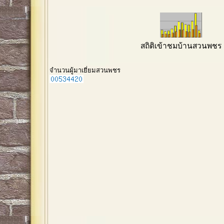
สถิติเข้าชมบ้านสวนพชร
จำนวนผู้มาเยี่ยมสวนพชร