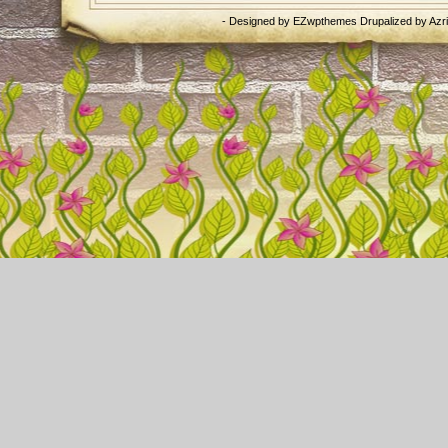
- Designed by
EZwpthemes
Drupalized by
Azr