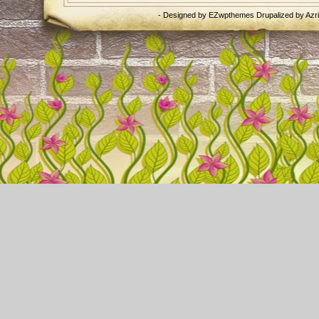
- Designed by
EZwpthemes
Drupalized by
Azr