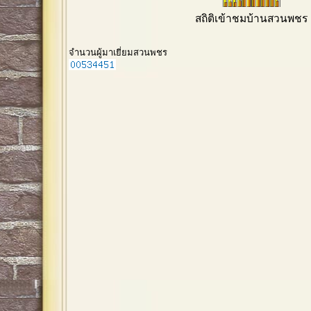
สถิติเข้าชมบ้านสวนพชร
จำนวนผู้มาเยี่ยมสวนพชร