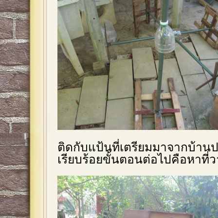
ติดกับแป้นที่เตรียมมาจากบ้าน
เรียบร้อยขั้นตอนต่อไปคือหาที่