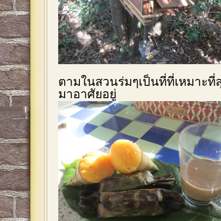
ตามในสวนร่มๆเป็นที่ที่เหมาะที่สุ
มาอาศัยอยู่