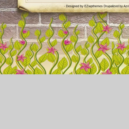
- Designed by
EZwpthemes
Drupalized by
Azr