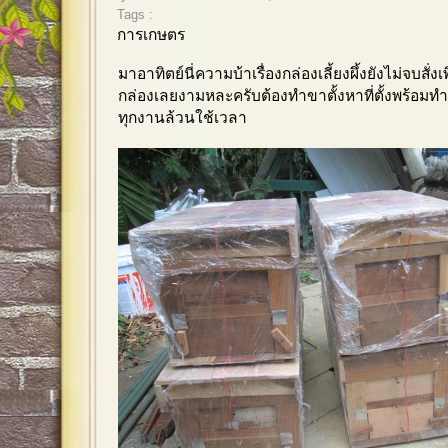
Tags :
การเกษตร
มาอาทิตย์นี่ความบ้าเรื่องกล่องเลี้ยงผึ้งยังไม่จบสั่งเ
กล่องเลยงามหละครับต้องทำขาตั้งหาที่ตั้งพร้อมทำ
ทุกงานล้วนใช้เวลา