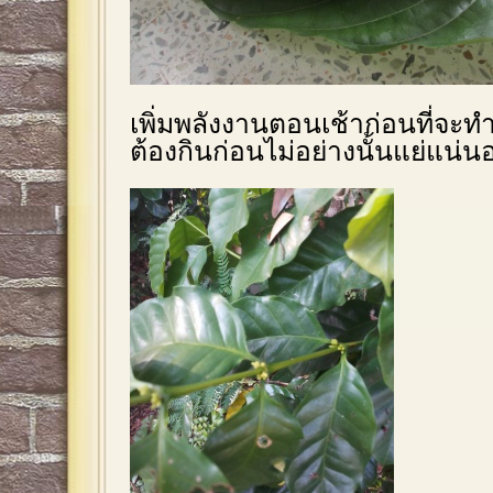
เพิ่มพลังงานตอนเช้าก่อนที่จะท
ต้องกินก่อนไม่อย่างนั้นแย่แน่น