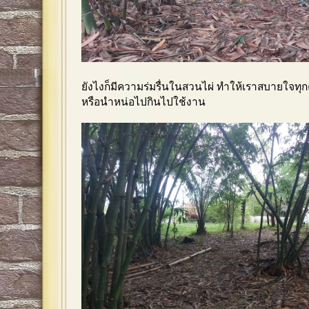
ยังไงก็มีความร่มรื่นในสวนไผ่ ทำให้เราสบายใจทุก
หรือนำหน่อไปกินไปใช้งาน