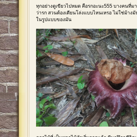
ทุกอย่างดูเขียวไปหมด คือรกอะนะ555 บางคนที
ว่ารก สวนต้องเตียนโล่งแบบไหนเหรอ ไม่ใช่ม้า
ในรูปแบบของมัน