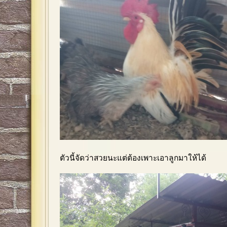
ตัวนี้จัดว่าสวยนะแต่ต้องเพาะเอาลูกมาให้ได้