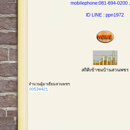
mobilephone:081-694-0200 , 0
ID LINE : ppn1972
สถิติเข้าชมบ้านสวนพชร
จำนวนผู้มาเยี่ยมสวนพชร