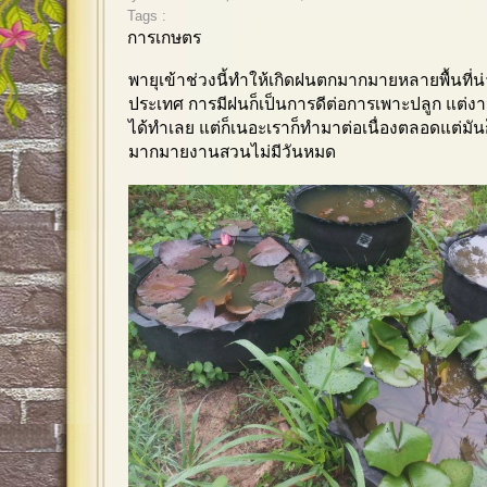
Tags :
การเกษตร
พายุเข้าช่วงนี้ทำให้เกิดฝนตกมากมายหลายพื้นที่น่
ประเทศ การมีฝนก็เป็นการดีต่อการเพาะปลูก แต่ง
ได้ทำเลย แต่ก็เนอะเราก็ทำมาต่อเนื่องตลอดแต่มัน
มากมายงานสวนไม่มีวันหมด