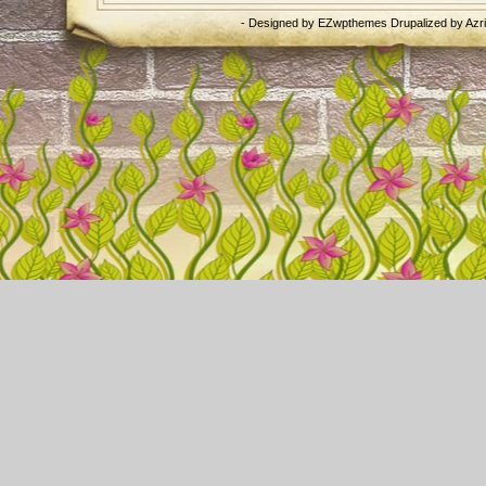
- Designed by
EZwpthemes
Drupalized by
Azr