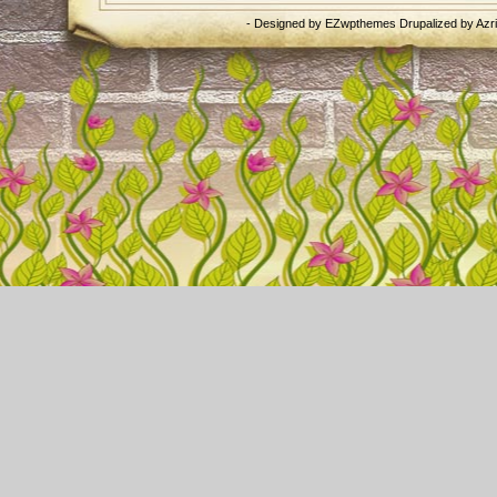
- Designed by
EZwpthemes
Drupalized by
Azr