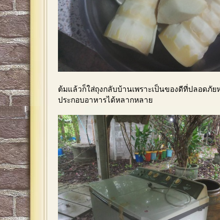
ต้มแล้วก็ใส่ถุงกลับบ้านเพราะเป็นของดีที่ปลอดภั
ประกอบอาหารได้หลากหลาย