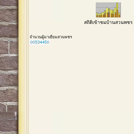
สถิติเข้าชมบ้านสวนพชร
จำนวนผู้มาเยี่ยมสวนพชร