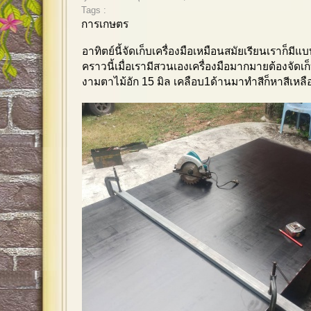
Tags :
การเกษตร
อาทิตย์นี้จัดเก็บเครื่องมือเหมือนสมัยเรียนเราก็มีแ
คราวนี้เมื่อเรามีสวนเองเครื่องมือมากมายต้องจัดเก็
งามตาไม้อัก 15 มิล เคลือบ1ด้านมาทำสีก็หาสีเหล