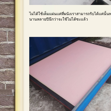
ไม่ได้ใช้เต็มแผ่นเเค่ที่ผนังเราสามารถรับได้แค่นั้น
นานหลายปีนึกว่าจะใช้ไม่ได้ซะแล้ว