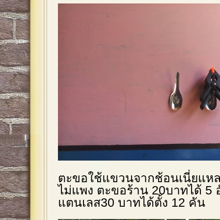
ตะขอใช้แขวนจากช้อนเนี่ยแหละ
ไม่แพง ตะขอร้าน 20บาทได้ 5 
แตนเลส30 บาทได้ตั้ง 12 คัน