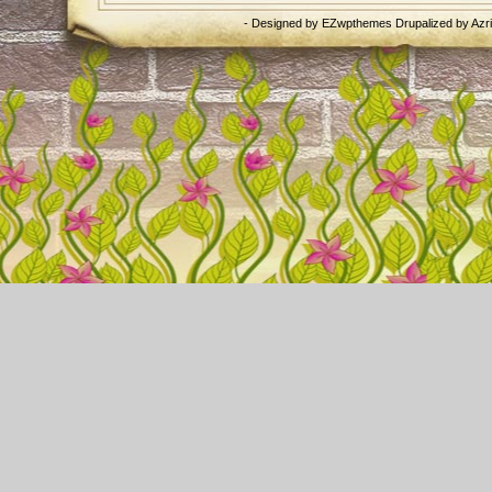
- Designed by
EZwpthemes
Drupalized by
Azr