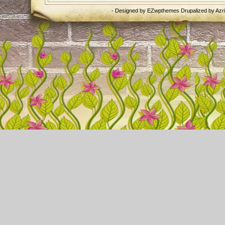
- Designed by
EZwpthemes
Drupalized by
Azr