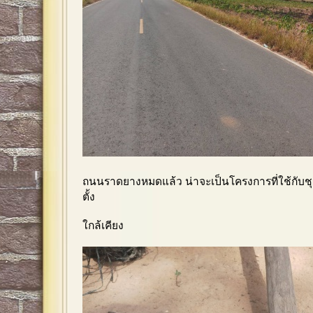
ถนนราดยางหมดแล้ว น่าจะเป็นโครงการที่ใช้กับช
ตั้ง
ใกล้เคียง