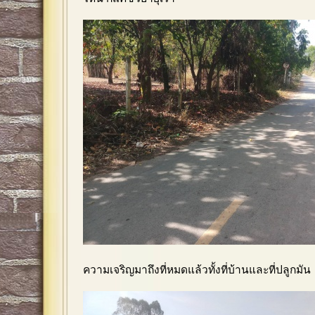
ความเจริญมาถึงที่หมดแล้วทั้งที่บ้านและที่ปลูกมัน