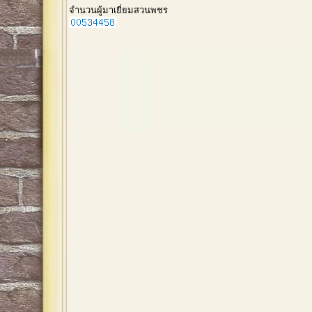
จำนวนผู้มาเยี่ยมสวนพชร