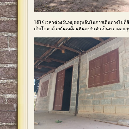
ได้ใช้เวลาช่วงวันหยุดตรุษจีนในการเดินทางไปที่สี
เติบโตมาด้วยกันเหมือนพี่น้องกันมันเป็นความอบอุ