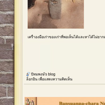
เครื่าองมือเก่าของเก่าที่พอเห็นได้และหาได้ไม่ยากสำ
ปัทมพงษ์'s blog
ล็อกอิน
เพื่อแสดงความคิดเห็น