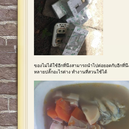
ของไม่ได้ใช้อีกที่นึงสามารถนำไปต่อยอดกับอีกที่
หลายปลั๊กอะไรต่าง ทำงานที่สวนใช้ได้