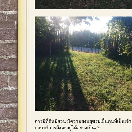
การมีที่ดินมีสวน มีความสงบสุขร่มเย็นคนที่เป็นเ
ก่อนบริวารถึงจะอยู่ได้อย่างเป็นสุข