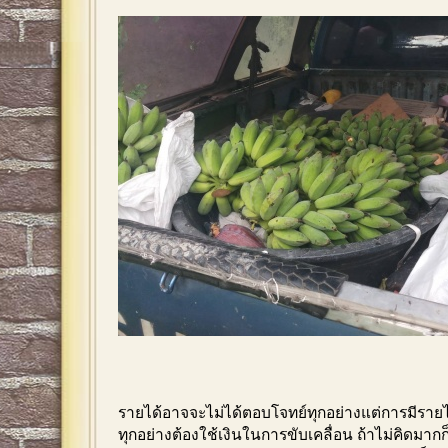
รายได้อาจจะไม่ได้ตอบโจทย์ทุกอย่างแต่การมีรายได้
ทุกอย่างต้องใช้เงินในการขับเคลื่อน ถ้าไม่คิดมากก็