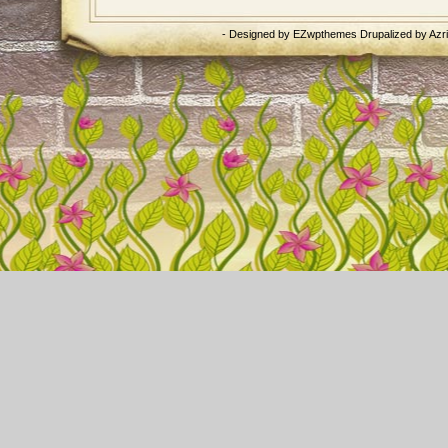
- Designed by
EZwpthemes
Drupalized by
Azr