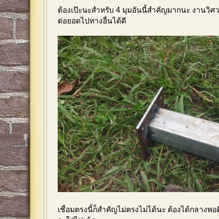
ต้องเป๊ะนะสำหรับ 4 มุมอันนี้สำคัญมากนะ งานวิ
ต่อยอดไปทางอื่นได้ดี
เชื่อมตรงนี้ก็สำคัญไม่ตรงไม่ได้นะ ต้องได้กลางพอดี