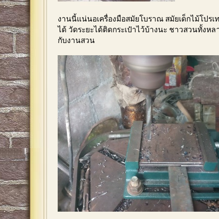
งานนี้แน่นอเครื่องมือสมัยโบราณ สมัยเด็กไม้โปรเทร
ได้ วัดระยะได้ติดกระเป๋าไว้บ้างนะ ชาวสวนทั้งหล
กับงานสวน