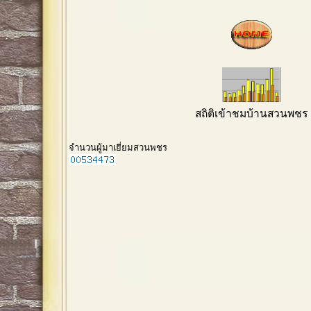
สถิติเข้าชมบ้านสวนพชร
จำนวนผู้มาเยี่ยมสวนพชร