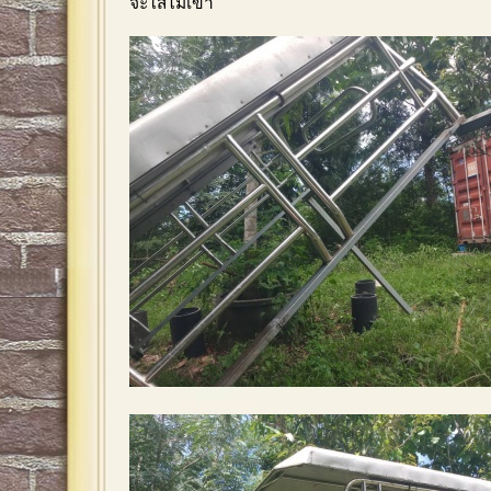
จะใส่ไม่เข้า