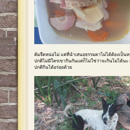
ต้มจืดหน่อไม่ แต่ที่นำเสนอธรรมดาไม่ได้ต้องเป็นหน
ปกติไม่มีใครเขากินกันแต่ก็ไม่ใช่ว่าจะกินไม่ได้นะ
ปกติกินได้อร่อยด้วย