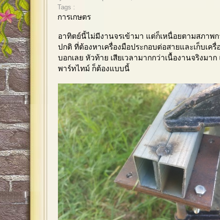
Tags :
การเกษตร
อาทิตย์นี้ไม่มีงานจรเข้ามา แต่ก็เหนื่อยตามสภา
ปกติ ที่ต้องหาเครื่องมือประกอบต่อสายและเก็บเครื
บอกเลย หัวท้าย เสียเวลามากกว่าเนื้องานจริงมาก
พาร์ทไทม์ ก็ต้องแบบนี้