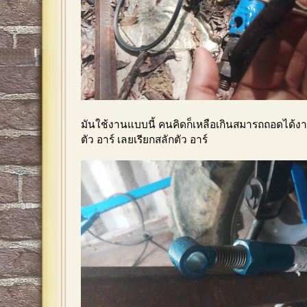
มันใช้งานแบบนี้ คนคิดก็เหลือเกินสมารถถอดได้งา
ตัว อาร์ เลยเรียกสลักตัว อาร์