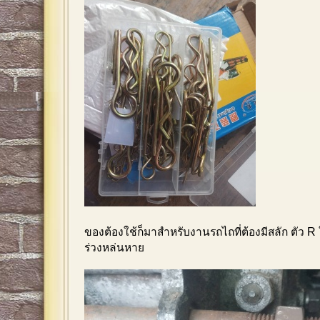
ของต้องใช้ก็มาสำหรับงานรถไถที่ต้องมีสลัก ตัว 
ร่วงหล่นหาย