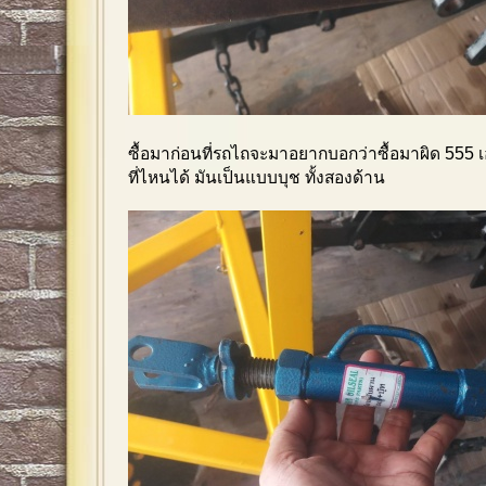
ซื้อมาก่อนที่รถไถจะมาอยากบอกว่าซื้อมาผิด 555 เ
ที่ไหนได้ มันเป็นแบบบุช ทั้งสองด้าน