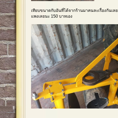
เทียบขนาดกับอันที่ได้จากร้านมาคนละเรื่องกันเล
แพงเลยนะ 150 บาทเอง