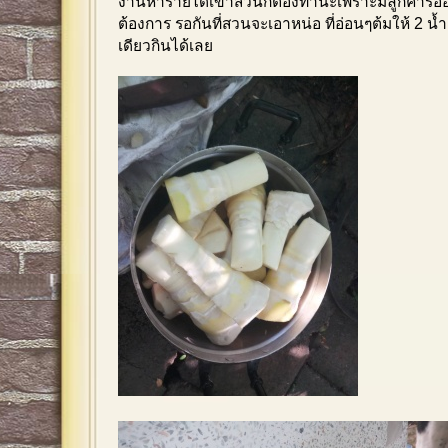
งานหารายได้เข้าสวนก็ต้องทำนะเพราะมีลูกค้ารออย
ต้องการ รอกันที่สวนจะเอาหน่อ ที่อ่อนๆต้มให้ 2 น้ำเ
เดียวกินได้เลย