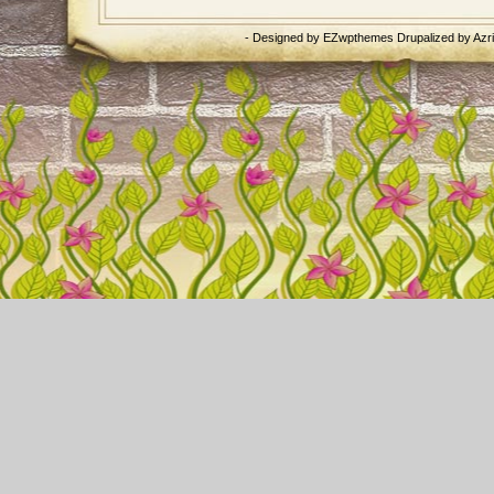
- Designed by
EZwpthemes
Drupalized by
Azr