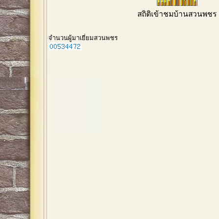
สถิติเข้าชมบ้านสวนพชร
จำนวนผู้มาเยี่ยมสวนพชร