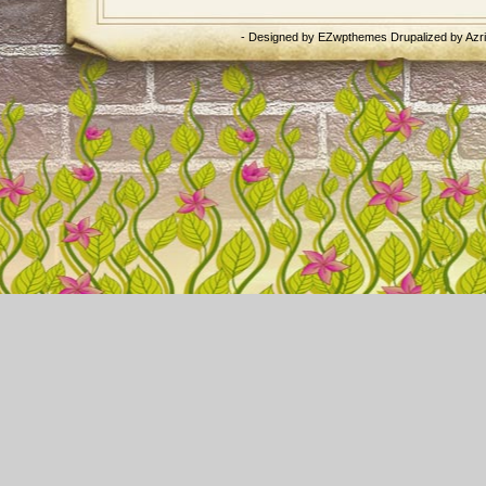
- Designed by
EZwpthemes
Drupalized by
Azr