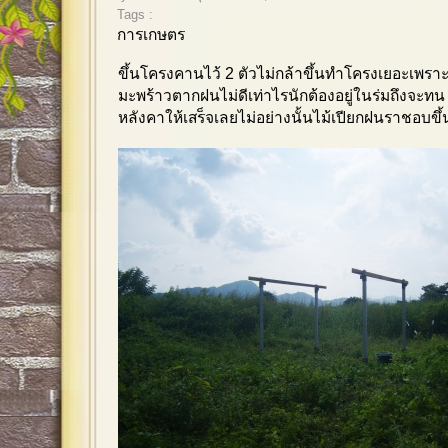
Tags :
การเกษตร
ขึ้นโครงคานไว้ 2 ตัวไม่กล้าขึ้นทำโครงเยอะเพราะ
มะพร้าวตากฝนไม่ดีเท่าไรนักต้องอยู่ในร่มถึงจะทน ถ
หลังคาให้เสร็จเลยไม่อย่างนั้นไม้เปียกฝนราชอบขึ้