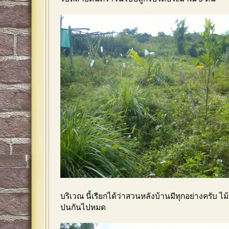
บริเวณ นี้เรียกได้ว่าสวนหลังบ้านมีทุกอย่างครับ ไ
ปนกันไปหมด