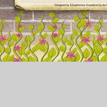
- Designed by
EZwpthemes
Drupalized by
Azr