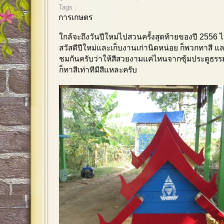
Tags :
การเกษตร
ใกล้จะถึงวันปีใหม่ไปสวนครั้งสุดท้ายของปี 2556 
สวัสดีปีใหม่และเก็บงานเก่านิดหน่อย ก็พวกทาสี 
ชมกันครับว่าให้สีสวยงามแค่ไหนจากซุ้มประตูธรร
ก็ทาสีเท่าทีมีสีแหละครับ