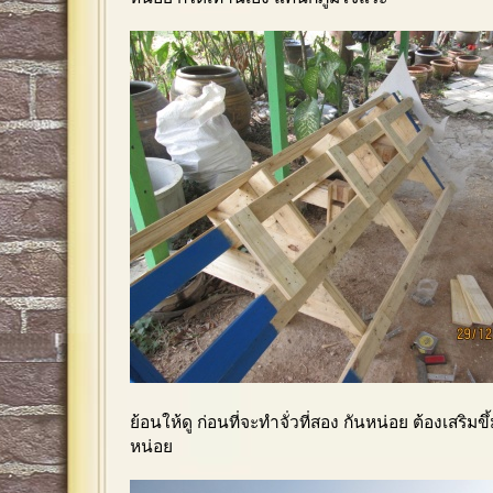
ย้อนให้ดู ก่อนที่จะทำจั่วที่สอง กันหน่อย ต้องเสริมขึ
หน่อย