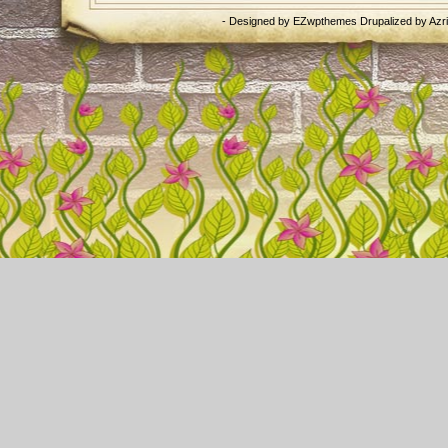
- Designed by
EZwpthemes
Drupalized by
Azr