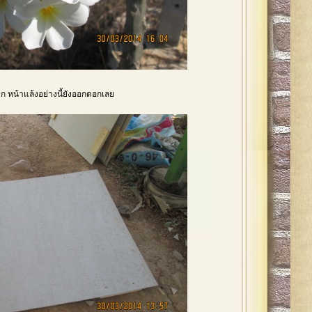
ก หน้าแล้งอย่างนี้ยังออกดอกเลย