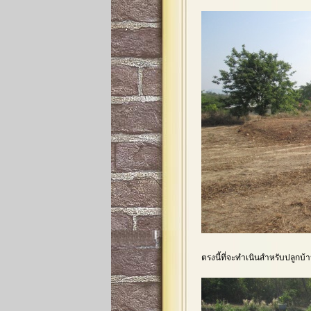
ตรงนี้ที่จะทำเนินสำหรับปลูกบ้