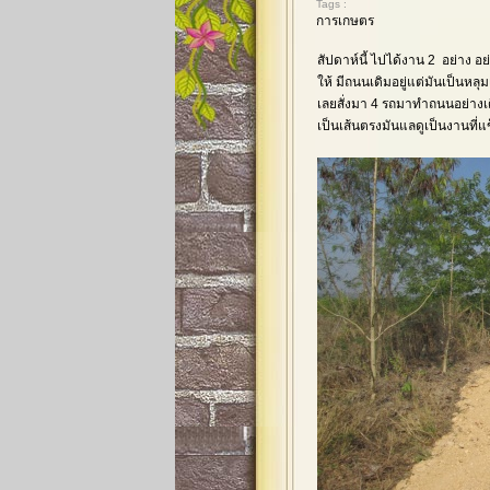
Tags :
การเกษตร
สัปดาห์นี้ ไปได้งาน 2 อย่าง อ
ให้ มีถนนเดิมอยู่แต่มันเป็นหล
เลยสั่งมา 4 รถมาทำถนนอย่างเด
เป็นเส้นตรงมันแลดูเป็นงานที่