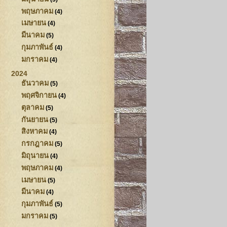
พฤษภาคม
(4)
เมษายน
(4)
มีนาคม
(5)
กุมภาพันธ์
(4)
มกราคม
(4)
2024
ธันวาคม
(5)
พฤศจิกายน
(4)
ตุลาคม
(5)
กันยายน
(5)
สิงหาคม
(4)
กรกฎาคม
(5)
มิถุนายน
(4)
พฤษภาคม
(4)
เมษายน
(5)
มีนาคม
(4)
กุมภาพันธ์
(5)
มกราคม
(5)