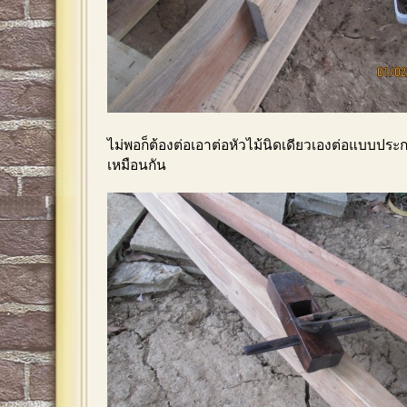
ไม่พอก็ต้องต่อเอาต่อหัวไม้นิดเดียวเองต่อแบบประ
เหมือนกัน