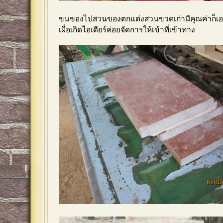
ขนของไปสวนของตกแต่งสวนขวดเก่ามีคุณค่าก็เอ
เผื่อเกิดไอเดียร์ค่อยจัดการให้เข้าที่เข้าทาง