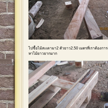
ไปซื้อไม้สะเดามา2 ตัวยาว2.50 เมตรที่เราต้องกา
หาไม้ยาวยากมาก