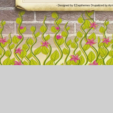
- Designed by
EZwpthemes
Drupalized by
Azr