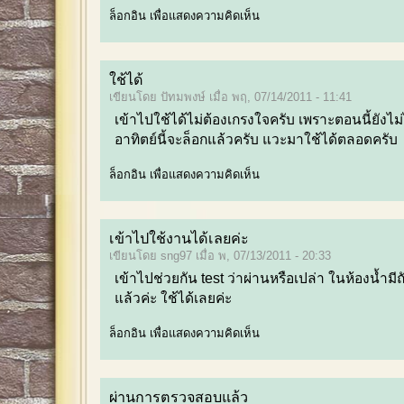
ล็อกอิน
เพื่อแสดงความคิดเห็น
ใช้ได้
เขียนโดย ปัทมพงษ์ เมื่อ พฤ, 07/14/2011 - 11:41
เข้าไปใช้ได้ไม่ต้องเกรงใจครับ เพราะตอนนี้ยังไม่
อาทิตย์นี้จะล็อกแล้วครับ แวะมาใช้ได้ตลอดครับ
ล็อกอิน
เพื่อแสดงความคิดเห็น
เข้าไปใช้งานได้เลยค่ะ
เขียนโดย sng97 เมื่อ พ, 07/13/2011 - 20:33
เข้าไปช่วยกัน test ว่าผ่านหรือเปล่า ในห้องน้ำมีถ
แล้วค่ะ ใช้ได้เลยค่ะ
ล็อกอิน
เพื่อแสดงความคิดเห็น
ผ่านการตรวจสอบแล้ว