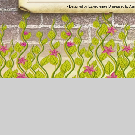
- Designed by
EZwpthemes
Drupalized by
Azr