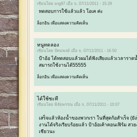
เขียนโดย sng97 เมื่อ จ, 07/11/2011 - 15:28
ทดสอบการใช้แล้วแล้ว โอเค ค่ะ
ล็อกอิน
เพื่อแสดงความคิดเห็น
หนูทดลอง
เขียนโดย ปัทมพงษ์ เมื่อ จ, 07/11/2011 - 16:50
ป้าอ้อ ได้ทดสอบแล้วผมได้ฟังเสียงแล้วเวลาราดน
สมารถใช้งานได้55555
ล็อกอิน
เพื่อแสดงความคิดเห็น
ได้ใช้ซะที
เขียนโดย พิลัยพรรณ เมื่อ จ, 07/11/2011 - 10:07
เสร็จแล้วห้องน้ำของพวกเรา ในที่สุดก้อสำเร็จ (ยั
งานได้จริงเรียบร้อยแล้ว ป้าอ้อเค้าคอนเฟิร์ม ส
เชียวนะ