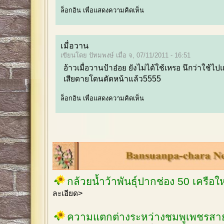
ล็อกอิน
เพื่อแสดงความคิดเห็น
เมื่อวาน
เขียนโดย ปัทมพงษ์ เมื่อ จ, 07/11/2011 - 16:51
อ้าวเมื่อวานป้าอ๋อย ยังไม่ได้ใช้เหรอ นึกว่าใช้ไป
เสียดายโดนตัดหน้าแล้ว5555
ล็อกอิน
เพื่อแสดงความคิดเห็น
กล้วยน้ำว้าพันธุ์ปากช่อง 50 เครือ
ละเอียด>
ความแตกต่างระหว่างชมพูเพชรสายร