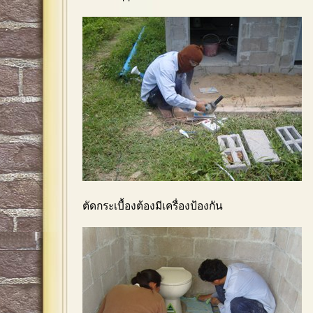
ตัดกระเบื้องต้องมีเครื่องป้องกัน