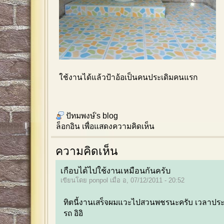
ใช้งานได้แล้วป้าอ้อเป็นคนประเดิมคนแรก
ปัทมพงษ์'s blog
ล็อกอิน
เพื่อแสดงความคิดเห็น
ความคิดเห็น
เกือบได้ไปใช้งานเหมือนกันครับ
เขียนโดย ponpol เมื่อ อ, 07/12/2011 - 20:52
ทิตนี้งานเสร็จผมแวะไปสวนพชรนะครับ เวลาประ
รถ อิอิ