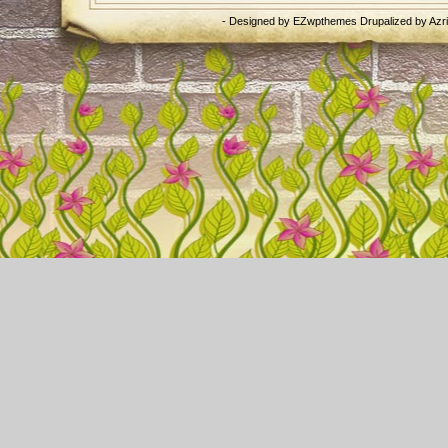
- Designed by
EZwpthemes
Drupalized by
Azr