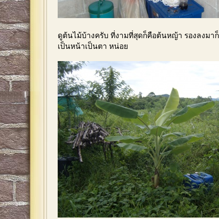
ดูต้นไม้บ้างครับ ที่งามที่สุดก็คือต้นหญ้า รองลงมาก
เป็นหน้าเป็นตา หน่อย