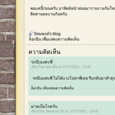
พอแค่นี้ก่อนครับ อาทิตย์หน้าค่อยมารายงานกันให
ติดตามผลงานกันครับ
ปัทมพงษ์'s blog
ล็อกอิน
เพื่อแสดงความคิดเห็น
ความคิดเห็น
รถบีเองค่ะพี่
เขียนโดย bee เมื่อ พ, 07/27/2011 - 13:20
รถบีเองค่ะพี่ ไม่ได้แวะไปหาพี่เลย รีบกลับมาทำธุร
ล็อกอิน
เพื่อแสดงความคิดเห็น
ม่ายเป็นไรครับ
เขียนโดย ปัทมพงษ์ เมื่อ พ, 07/27/2011 - 15:05