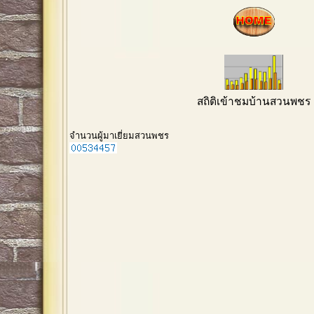
สถิติเข้าชมบ้านสวนพชร
จำนวนผู้มาเยี่ยมสวนพชร