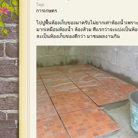
Tags :
การเกษตร
ไปปูพื้นห้องเก็บของมาครับไม่ยากเท่าห้องน้ำเพราะว
มากเหมือนห้องน้ำ ห้องส้วม
ทีแรกว่าจะแบ่งเป็นห้อ
ละเป็นห้องเก็บของดีกว่า มาชมผลงานกัน